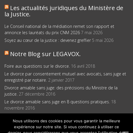
Les actualités juridiques du Ministère de
la Justice.
Le Conseil national de la médiation remet son rapport et
annonce les lauréats du prix CNM 2026
7 mai 2026
Soyez au cœur de la justice : devenez greffier
5 mai 2026
Notre Blog sur LEGAVOX.
Foire aux questions sur le divorce.
16 avril 2018
Le divorce par consentement mutuel avec avocats, sans juge et
enregistré par notaire.
2 janvier 2017
Divorce amiable sans juge: des précisions du Ministre de la
justice.
27 décembre 2016
Le divorce amiable sans juge en 8 questions pratiques.
18
novembre 2016
Nous utilisons des cookies pour vous garantir la meilleure
expérience sur notre site. Si vous continuez à utiliser ce
dernier, nous considérerons que vous acceptez l'utilisation des