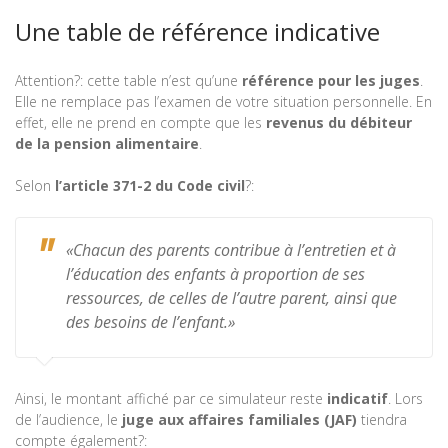
Une table de référence indicative
Attention?: cette table n’est qu’une
référence pour les juges
.
Elle ne remplace pas l’examen de votre situation personnelle. En
effet, elle ne prend en compte que les
revenus du débiteur
de la pension alimentaire
.
Selon
l’article 371-2 du Code civil
?:
«Chacun des parents contribue à l’entretien et à
l’éducation des enfants à proportion de ses
ressources, de celles de l’autre parent, ainsi que
des besoins de l’enfant.»
Ainsi, le montant affiché par ce simulateur reste
indicatif
. Lors
de l’audience, le
juge aux affaires familiales (JAF)
tiendra
compte également?: