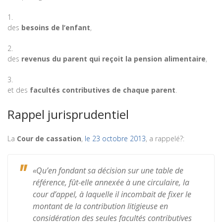
des
besoins de l’enfant
,
des
revenus du parent qui reçoit la pension alimentaire
,
et des
facultés contributives de chaque parent
.
Rappel jurisprudentiel
La
Cour de cassation
,
le 23 octobre 2013
, a rappelé?:
«Qu’en fondant sa décision sur une table de
référence, fût-elle annexée à une circulaire, la
cour d’appel, à laquelle il incombait de fixer le
montant de la contribution litigieuse en
considération des seules facultés contributives