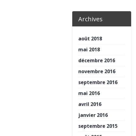
Archives
août 2018
mai 2018
décembre 2016
novembre 2016
septembre 2016
mai 2016
avril 2016
janvier 2016
septembre 2015