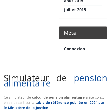
août 2015
juillet 2015
Meta
Connexion
Simulateur de
pension
alimentaire
Ce simulateur de
calcul de pension alimentaire
a été conçu
en se basant sur la
t
able de référence publiée en 2024 par
le Ministère de la Justice
.