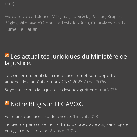
cher)
Avocat divorce Talence, Mérignac, La Brède, Pessac, Bruges,
Bègles, Villenave d’Ornon, La Test-de -Buch, Gujan-Mestras, La
Hume, Le Haillan
Les actualités juridiques du Ministère de
la Justice.
Le Conseil national de la médiation remet son rapport et
annonce les lauréats du prix CNM 2026
7 mai 2026
Soyez au cœur de la justice : devenez greffier
5 mai 2026
Notre Blog sur LEGAVOX.
Foire aux questions sur le divorce.
16 avril 2018
Le divorce par consentement mutuel avec avocats, sans juge et
enregistré par notaire.
2 janvier 2017