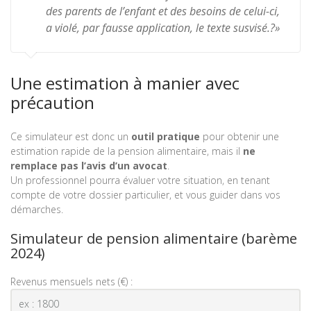
des parents de l’enfant et des besoins de celui-ci,
a violé, par fausse application, le texte susvisé.?»
Une estimation à manier avec
précaution
Ce simulateur est donc un
outil pratique
pour obtenir une
estimation rapide de la pension alimentaire, mais il
ne
remplace pas l’avis d’un avocat
.
Un professionnel pourra évaluer votre situation, en tenant
compte de votre dossier particulier, et vous guider dans vos
démarches.
Simulateur de pension alimentaire (barème
2024)
Revenus mensuels nets (€) :