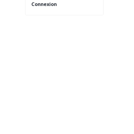
Connexion