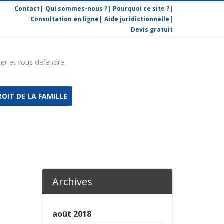
Contact
Qui sommes-nous ?
Pourquoi ce site ?
Consultation en ligne
Aide juridictionnelle
Devis gratuit
ter et vous défendre.
OIT DE LA FAMILLE
Archives
août 2018