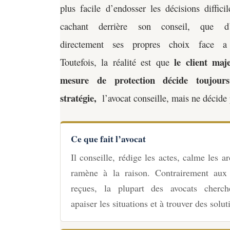
plus facile d’endosser les décisions diffici
cachant derrière son conseil, que d’
directement ses propres choix face a 
le client maj
Toutefois, la réalité est que
mesure de protection décide toujour
stratégie,
l’avocat conseille, mais ne décide 
Ce que fait l’avocat
Il conseille, rédige les actes, calme les ar
ramène à la raison. Contrairement aux
reçues, la plupart des avocats cherch
apaiser les situations et à trouver des solut