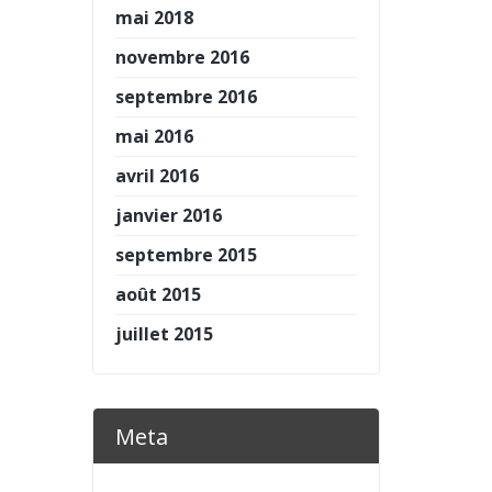
mai 2018
novembre 2016
septembre 2016
mai 2016
avril 2016
janvier 2016
septembre 2015
août 2015
juillet 2015
Meta