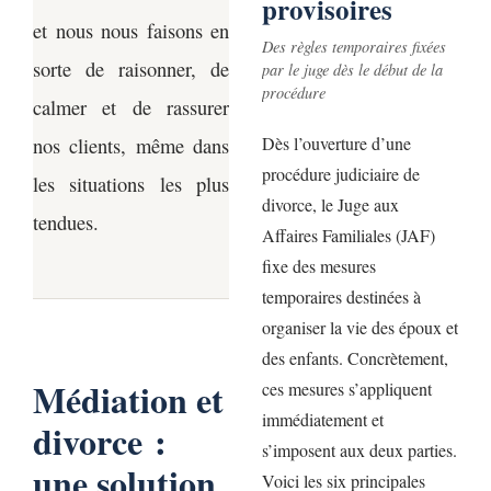
provisoires
et nous nous faisons en
Des règles temporaires fixées
sorte de raisonner, de
par le juge dès le début de la
procédure
calmer et de rassurer
nos clients, même dans
Dès l’ouverture d’une
procédure judiciaire de
les situations les plus
divorce, le Juge aux
tendues.
Affaires Familiales (JAF)
fixe des mesures
temporaires destinées à
organiser la vie des époux et
des enfants. Concrètement,
Médiation et
ces mesures s’appliquent
immédiatement et
divorce :
s’imposent aux deux parties.
une solution
Voici les six principales