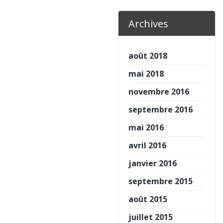
Archives
août 2018
mai 2018
novembre 2016
septembre 2016
mai 2016
avril 2016
janvier 2016
septembre 2015
août 2015
juillet 2015