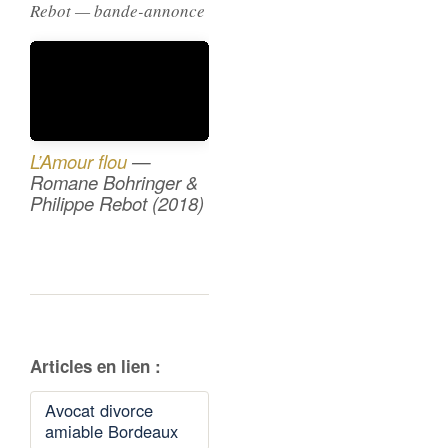
Rebot — bande-annonce
L’Amour flou
—
Romane Bohringer &
Philippe Rebot (2018)
Articles en lien :
Avocat divorce
amiable Bordeaux