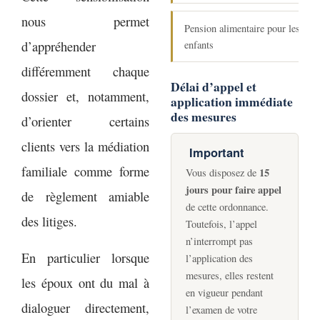
nous permet
Pension alimentaire pour les
d’appréhender
enfants
différemment chaque
Délai d’appel et
dossier et, notamment,
application immédiate
des mesures
d’orienter certains
clients vers la médiation
Important
familiale comme forme
15
Vous disposez de
jours pour faire appel
de règlement amiable
de cette ordonnance.
des litiges.
Toutefois, l’appel
n’interrompt pas
En particulier lorsque
l’application des
mesures, elles restent
les époux ont du mal à
en vigueur pendant
dialoguer directement,
l’examen de votre