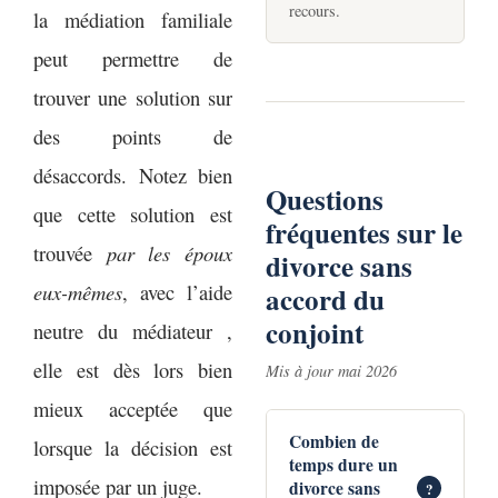
recours.
la médiation familiale
peut permettre de
trouver une solution sur
des points de
désaccords. Notez bien
Questions
que cette solution est
fréquentes sur le
trouvée
par les époux
divorce sans
eux-mêmes
, avec l’aide
accord du
conjoint
neutre du médiateur ,
elle est dès lors bien
Mis à jour mai 2026
mieux acceptée que
Combien de
lorsque la décision est
temps dure un
imposée par un juge.
divorce sans
?