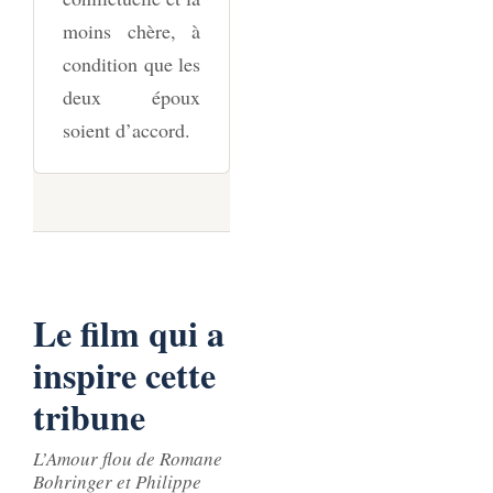
moins chère, à
condition que les
deux époux
soient d’accord.
Le film qui a
inspire cette
tribune
L’Amour flou
de Romane
Bohringer et Philippe