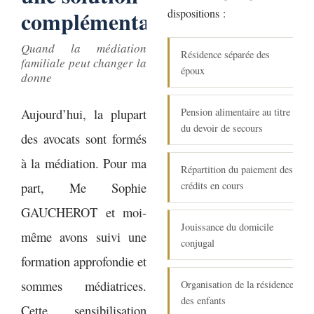
complémentaire
dispositions :
Quand la médiation
Résidence séparée des
familiale peut changer la
époux
donne
Aujourd’hui, la plupart
Pension alimentaire au titre
du devoir de secours
des avocats sont formés
à la médiation. Pour ma
Répartition du paiement des
part, Me Sophie
crédits en cours
GAUCHEROT et moi-
Jouissance du domicile
même avons suivi une
conjugal
formation approfondie et
sommes médiatrices.
Organisation de la résidence
des enfants
Cette sensibilisation