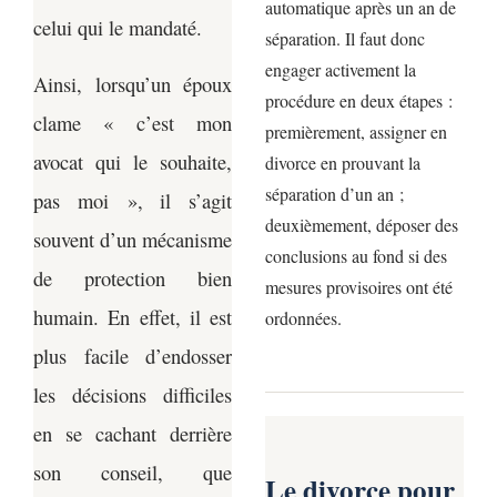
automatique après un an de
celui qui le mandaté.
séparation. Il faut donc
engager activement la
Ainsi, lorsqu’un époux
procédure en deux étapes :
clame « c’est mon
premièrement, assigner en
avocat qui le souhaite,
divorce en prouvant la
séparation d’un an ;
pas moi », il s’agit
deuxièmement, déposer des
souvent d’un mécanisme
conclusions au fond si des
de protection bien
mesures provisoires ont été
humain. En effet, il est
ordonnées.
plus facile d’endosser
les décisions difficiles
en se cachant derrière
son conseil, que
Le divorce pour