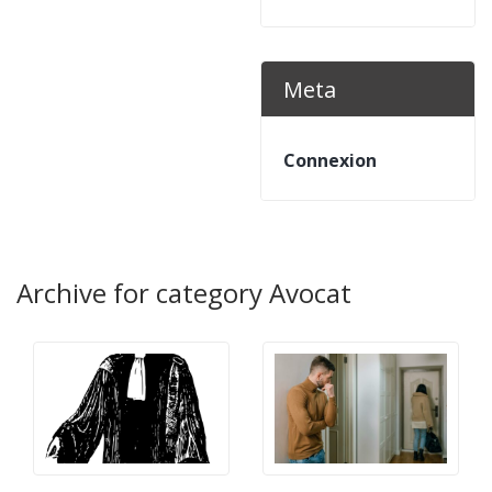
Meta
Connexion
Archive for category Avocat