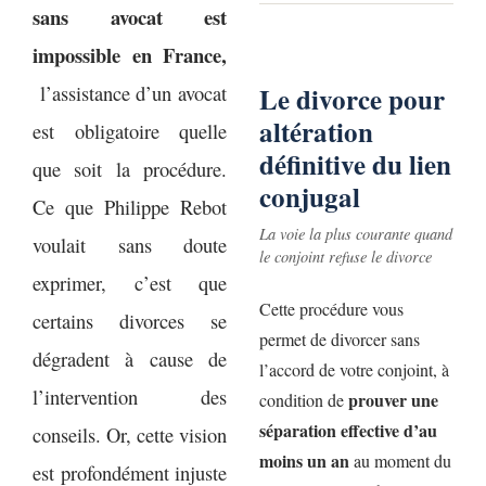
sans avocat est
impossible en France,
l’assistance d’un avocat
Le divorce pour
altération
est obligatoire quelle
définitive du lien
que soit la procédure.
conjugal
Ce que Philippe Rebot
La voie la plus courante quand
voulait sans doute
le conjoint refuse le divorce
exprimer, c’est que
Cette procédure vous
certains divorces se
permet de divorcer sans
dégradent à cause de
l’accord de votre conjoint, à
l’intervention des
prouver une
condition de
séparation effective d’au
conseils. Or, cette vision
moins un an
au moment du
est profondément injuste