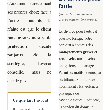
d’assumer directement
faute
ses propres choix face a
Quand des manquements
graves peuvent être prouvés
l’autre. Toutefois, la
le client
réalité est que
Le divorce pour faute est
majeur sans mesure de
possible lorsque votre
conjoint a commis des
protection décide
manquements graves et
toujours de la
renouvelés
aux devoirs et
stratégie,
l’avocat
obligations du mariage.
conseille, mais ne
Parmi les motifs retenus par
les tribunaux, on trouve
décide pas.
notamment : les violences
physiques ou
Ce que fait l’avocat
psychologiques, l’adultère,
l’abandon du domicile
Il conseille, rédige les