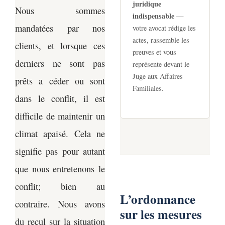
juridique
Nous sommes
indispensable
—
mandatées par nos
votre avocat rédige les
actes, rassemble les
clients, et lorsque ces
preuves et vous
derniers ne sont pas
représente devant le
Juge aux Affaires
prêts a céder ou sont
Familiales.
dans le conflit, il est
difficile de maintenir un
climat apaisé. Cela ne
signifie pas pour autant
que nous entretenons le
conflit; bien au
L’ordonnance
contraire. Nous avons
sur les mesures
du recul sur la situation