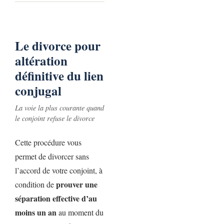
Le divorce pour
altération
définitive du lien
conjugal
La voie la plus courante quand
le conjoint refuse le divorce
Cette procédure vous
permet de divorcer sans
l’accord de votre conjoint, à
prouver une
condition de
séparation effective d’au
moins un an
au moment du