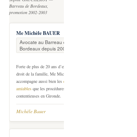
Barreau de Bordeaux,
promotion 2002-2003
Me Michèle BAUER
Avocate au Barreau de
Bordeaux depuis 2003
Forte de plus de 20 ans d’expérience en
droit de la famille, Me Michèle BAUER
accompagne aussi bien les
divorces
amiables
que les procédures judiciaires
contentieuses en Gironde.
Michèle Bauer