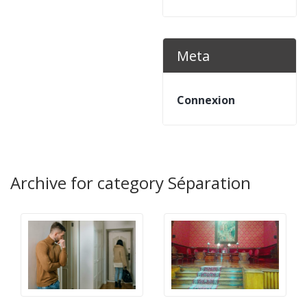
Meta
Connexion
Archive for category Séparation