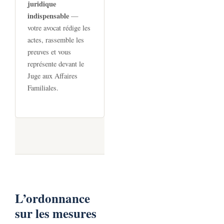
juridique
indispensable
—
votre avocat rédige les
actes, rassemble les
preuves et vous
représente devant le
Juge aux Affaires
Familiales.
L’ordonnance
sur les mesures