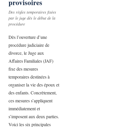
provisoires
Des règles temporaires fixées
par le juge dès le début de la
procédure
Dès l’ouverture d’une
procédure judiciaire de
divorce, le Juge aux
Affaires Familiales (JAF)
fixe des mesures
temporaires destinées à
organiser la vie des époux et
des enfants. Concrètement,
ces mesures s’appliquent
immédiatement et
s’imposent aux deux parties.
Voici les six principales