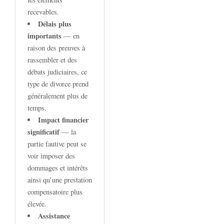
recevables.
Délais plus
importants
— en
raison des preuves à
rassembler et des
débats judiciaires, ce
type de divorce prend
généralement plus de
temps.
Impact financier
significatif
— la
partie fautive peut se
voir imposer des
dommages et intérêts
ainsi qu’une prestation
compensatoire plus
élevée.
Assistance