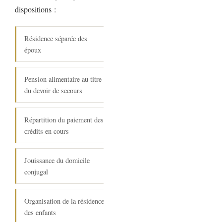
dispositions :
Résidence séparée des
époux
Pension alimentaire au titre
du devoir de secours
Répartition du paiement des
crédits en cours
Jouissance du domicile
conjugal
Organisation de la résidence
des enfants