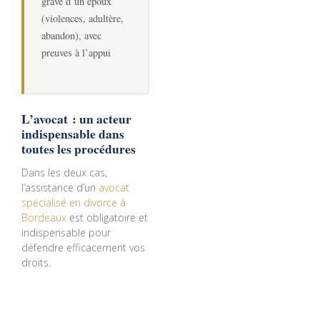
grave d’un époux
(violences, adultère,
abandon), avec
preuves à l’appui
L’avocat : un acteur
indispensable dans
toutes les procédures
Dans les deux cas,
l’assistance d’un
avocat
spécialisé en divorce à
Bordeaux
est obligatoire et
indispensable pour
défendre efficacement vos
droits.