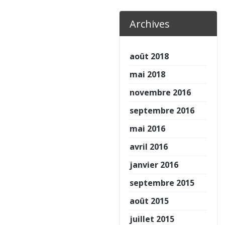
Archives
août 2018
mai 2018
novembre 2016
septembre 2016
mai 2016
avril 2016
janvier 2016
septembre 2015
août 2015
juillet 2015