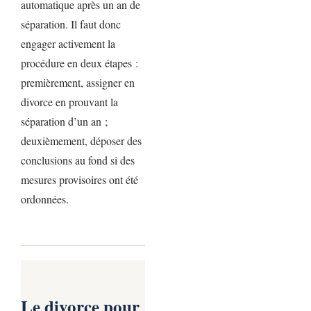
automatique après un an de
séparation. Il faut donc
engager activement la
procédure en deux étapes :
premièrement, assigner en
divorce en prouvant la
séparation d’un an ;
deuxièmement, déposer des
conclusions au fond si des
mesures provisoires ont été
ordonnées.
Le divorce pour