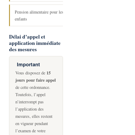
Pension alimentaire pour les
enfants
Délai d’appel et
application immédiate
des mesures
Important
15
Vous disposez de
jours pour faire appel
de cette ordonnance.
Toutefois, l’appel
n’interrompt pas
l’application des
mesures, elles restent
en vigueur pendant
l’examen de votre