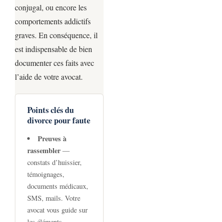
conjugal, ou encore les
comportements addictifs
graves. En conséquence, il
est indispensable de bien
documenter ces faits avec
l’aide de votre avocat.
Points clés du
divorce pour faute
Preuves à
rassembler
—
constats d’huissier,
témoignages,
documents médicaux,
SMS, mails. Votre
avocat vous guide sur
les éléments