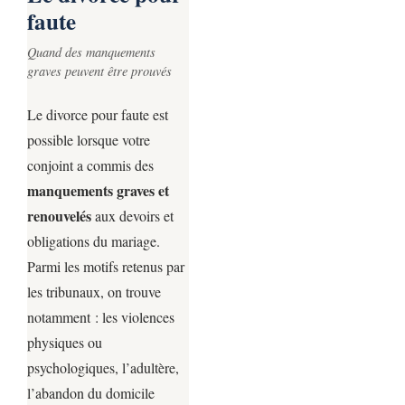
faute
Quand des manquements
graves peuvent être prouvés
Le divorce pour faute est
possible lorsque votre
conjoint a commis des
manquements graves et
renouvelés
aux devoirs et
obligations du mariage.
Parmi les motifs retenus par
les tribunaux, on trouve
notamment : les violences
physiques ou
psychologiques, l’adultère,
l’abandon du domicile