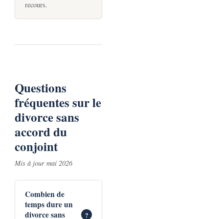
recours.
Questions
fréquentes sur le
divorce sans
accord du
conjoint
Mis à jour mai 2026
Combien de
temps dure un
divorce sans
?