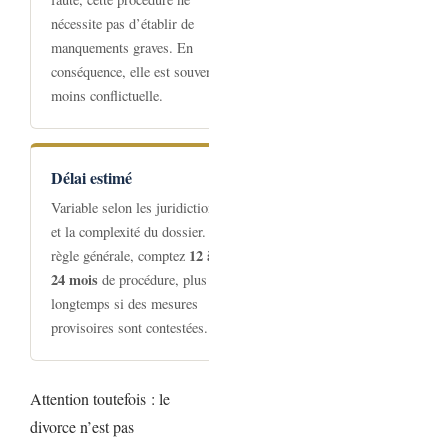
nécessite pas d’établir de
manquements graves. En
conséquence, elle est souvent
moins conflictuelle.
Délai estimé
Variable selon les juridictions
et la complexité du dossier. En
12 à
règle générale, comptez
24 mois
de procédure, plus
longtemps si des mesures
provisoires sont contestées.
Attention toutefois : le
divorce n’est pas