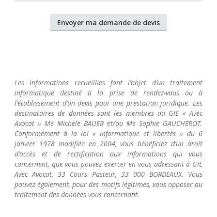
Les informations recueillies font l’objet d’un traitement
informatique destiné à la prise de rendez-vous ou à
l’établissement d’un devis pour une prestation juridique. Les
destinataires de données sont les membres du GIE « Avec
Avocat » Me Michèle BAUER et/ou Me Sophie GAUCHEROT.
Conformément à la loi « informatique et libertés » du 6
janvier 1978 modifiée en 2004, vous bénéficiez d’un droit
d’accès et de rectification aux informations qui vous
concernent, que vous pouvez exercer en vous adressant à GIE
Avec Avocat, 33 Cours Pasteur, 33 000 BORDEAUX. Vous
pouvez également, pour des motifs légitimes, vous opposer au
traitement des données vous concernant.