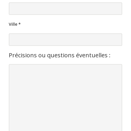
Ville
*
Précisions ou questions éventuelles :