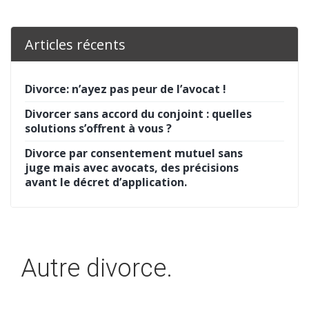
Articles récents
Divorce: n’ayez pas peur de l’avocat !
Divorcer sans accord du conjoint : quelles
solutions s’offrent à vous ?
Divorce par consentement mutuel sans
juge mais avec avocats, des précisions
avant le décret d’application.
Autre divorce.