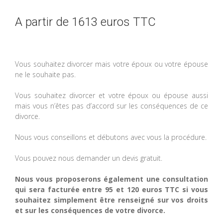
A partir de 1613 euros TTC
Vous souhaitez divorcer mais votre époux ou votre épouse
ne le souhaite pas.
Vous souhaitez divorcer et votre époux ou épouse aussi
mais vous n’êtes pas d’accord sur les conséquences de ce
divorce.
Nous vous conseillons et débutons avec vous la procédure.
Vous pouvez nous demander un devis gratuit.
Nous vous proposerons également une consultation
qui sera facturée entre 95 et 120 euros TTC si vous
souhaitez simplement être renseigné sur vos droits
et sur les conséquences de votre divorce.