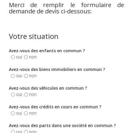
Merci de remplir le formulaire de
demande de devis ci-dessous:
Votre situation
Avez-vous des enfants en commun ?
oui
non
Avez-vous des biens immobiliers en commun ?
oui
non
Avez-vous des véhicules en commun ?
oui
non
Avez-vous des crédits en cours en commun ?
oui
non
Avez-vous des parts dans une société en commun ?
oui
non