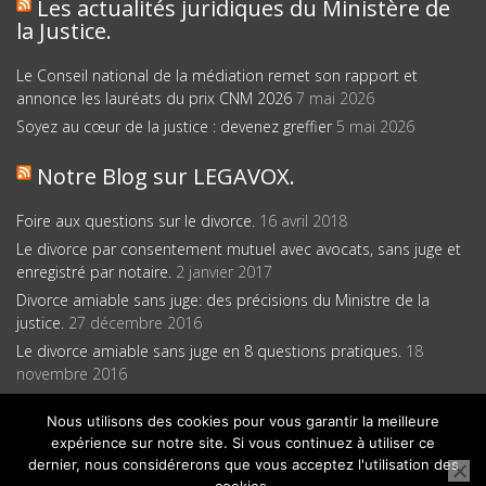
Les actualités juridiques du Ministère de
la Justice.
Le Conseil national de la médiation remet son rapport et
annonce les lauréats du prix CNM 2026
7 mai 2026
Soyez au cœur de la justice : devenez greffier
5 mai 2026
Notre Blog sur LEGAVOX.
Foire aux questions sur le divorce.
16 avril 2018
Le divorce par consentement mutuel avec avocats, sans juge et
enregistré par notaire.
2 janvier 2017
Divorce amiable sans juge: des précisions du Ministre de la
justice.
27 décembre 2016
Le divorce amiable sans juge en 8 questions pratiques.
18
novembre 2016
Nous utilisons des cookies pour vous garantir la meilleure
expérience sur notre site. Si vous continuez à utiliser ce
dernier, nous considérerons que vous acceptez l'utilisation des