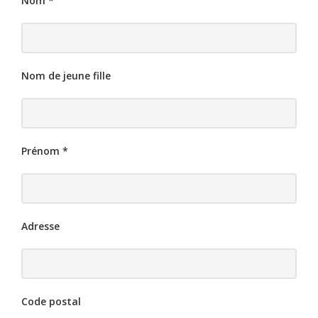
Nom
*
Nom de jeune fille
Prénom
*
Adresse
Code postal