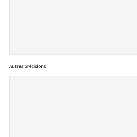
Autres précisions