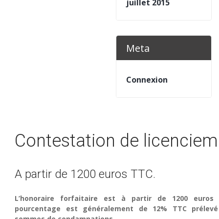
juillet 2015
Meta
Connexion
Contestation de licenciem
A partir de 1200 euros TTC.
L’honoraire forfaitaire est à partir de 1200 euros
pourcentage est généralement de 12% TTC prélevé
sommes de condamnations.