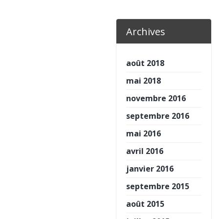
Archives
août 2018
mai 2018
novembre 2016
septembre 2016
mai 2016
avril 2016
janvier 2016
septembre 2015
août 2015