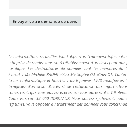
Les informations recueillies font l’objet d’un traitement informati
à la prise de rendez-vous ou à l’établissement d’un devis pour une
juridique. Les destinataires de données sont les membres du 
Avocat » Me Michèle BAUER et/ou Me Sophie GAUCHEROT. Confo
la loi « informatique et libertés » du 6 janvier 1978 modifiée en 
bénéficiez d’un droit d’accès et de rectification aux information
concernent, que vous pouvez exercer en vous adressant à GIE Avec 
Cours Pasteur, 33 000 BORDEAUX. Vous pouvez également, pour 
légitimes, vous opposer au traitement des données vous concernan