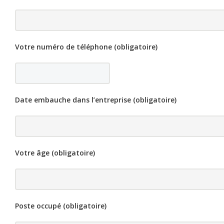
Votre numéro de téléphone (obligatoire)
Date embauche dans l’entreprise (obligatoire)
Votre âge (obligatoire)
Poste occupé (obligatoire)