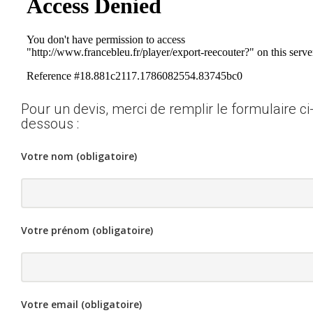
Pour un devis, merci de remplir le formulaire ci
dessous :
Votre nom (obligatoire)
Votre prénom (obligatoire)
Votre email (obligatoire)