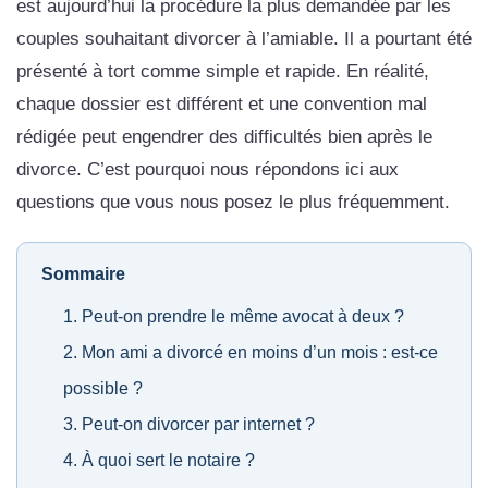
est aujourd’hui la procédure la plus demandée par les
couples souhaitant divorcer à l’amiable. Il a pourtant été
présenté à tort comme simple et rapide. En réalité,
chaque dossier est différent et une convention mal
rédigée peut engendrer des difficultés bien après le
divorce. C’est pourquoi nous répondons ici aux
questions que vous nous posez le plus fréquemment.
Sommaire
Peut-on prendre le même avocat à deux ?
Mon ami a divorcé en moins d’un mois : est-ce
possible ?
Peut-on divorcer par internet ?
À quoi sert le notaire ?