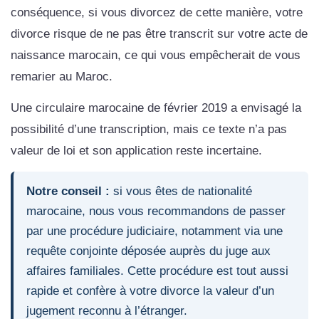
conséquence, si vous divorcez de cette manière, votre
divorce risque de ne pas être transcrit sur votre acte de
naissance marocain, ce qui vous empêcherait de vous
remarier au Maroc.
Une circulaire marocaine de février 2019 a envisagé la
possibilité d’une transcription, mais ce texte n’a pas
valeur de loi et son application reste incertaine.
Notre conseil :
si vous êtes de nationalité
marocaine, nous vous recommandons de passer
par une procédure judiciaire, notamment via une
requête conjointe déposée auprès du juge aux
affaires familiales. Cette procédure est tout aussi
rapide et confère à votre divorce la valeur d’un
jugement reconnu à l’étranger.