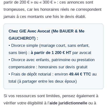
partir de 200 € » ou « 300 € » : ces annonces sont
trompeuses, car les honoraires réels ne correspondent
jamais à ces montants une fois le devis établi.
Chez GIE Avec Avocat (Me BAUER & Me
GAUCHEROT) :
• Divorce simple (mariage court, sans enfant,
sans bien) :
à partir de 1 200 € HT
par avocat
• Divorce avec enfants, patrimoine ou prestation
compensatoire : honoraires sur devis gratuit
• Frais de dépôt notarial : environ
49.44 € TTC
au
total (à partager entre les deux époux)
Si vos ressources sont limitées, pensez également à
vérifier votre éligibilité à l’
aide juridictionnelle
ou à