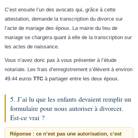
C’est ensuite l’un des avocats qui, grâce à cette
attestation, demande la transcription du divorce sur
l’acte de mariage des époux. La mairie du lieu de
mariage se chargera quant à elle de la transcription sur
les actes de naissance.
Vous n’avez donc pas à vous présenter à l’étude
notariale. Les frais d’enregistrement s’élèvent à environ
49.44 euros
TTC
à partager entre les deux époux.
5. J’ai lu que les enfants devaient remplir un
formulaire pour nous autoriser à divorcer.
Est-ce vrai ?
Réponse : ce n’est pas une autorisation, c’est