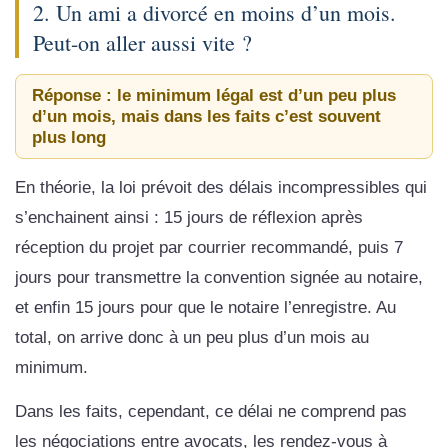
2. Un ami a divorcé en moins d’un mois.
Peut-on aller aussi vite ?
Réponse : le minimum légal est d’un peu plus
d’un mois, mais dans les faits c’est souvent
plus long
En théorie, la loi prévoit des délais incompressibles qui
s’enchainent ainsi : 15 jours de réflexion après
réception du projet par courrier recommandé, puis 7
jours pour transmettre la convention signée au notaire,
et enfin 15 jours pour que le notaire l’enregistre. Au
total, on arrive donc à un peu plus d’un mois au
minimum.
Dans les faits, cependant, ce délai ne comprend pas
les négociations entre avocats, les rendez-vous à