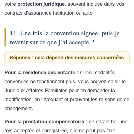
votre
protection juridique
, souvent incluse dans vos
contrats d’assurance habitation ou auto.
11. Une fois la convention signée, puis-je
revenir sur ce que j’ai accepté ?
Réponse : cela dépend des mesures concernées
Pour la résidence des enfants :
si les modalités
convenues ne fonctionnent plus, vous pouvez saisir le
Juge aux Affaires Familiales pour en demander la
modification, en invoquant et prouvant les raisons de ce
changement.
Pour la prestation compensatoire :
en revanche, une
fois acceptée et enregistrée, elle ne peut pas être