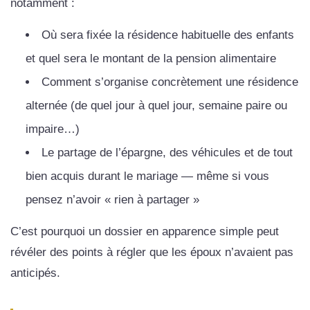
notamment :
Où sera fixée la résidence habituelle des enfants
et quel sera le montant de la pension alimentaire
Comment s’organise concrètement une résidence
alternée (de quel jour à quel jour, semaine paire ou
impaire…)
Le partage de l’épargne, des véhicules et de tout
bien acquis durant le mariage — même si vous
pensez n’avoir « rien à partager »
C’est pourquoi un dossier en apparence simple peut
révéler des points à régler que les époux n’avaient pas
anticipés.