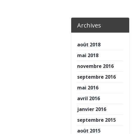
Archives
août 2018
mai 2018
novembre 2016
septembre 2016
mai 2016
avril 2016
janvier 2016
septembre 2015
août 2015