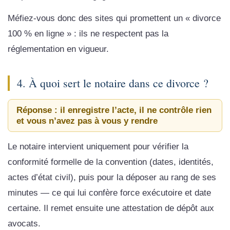
Méfiez-vous donc des sites qui promettent un « divorce
100 % en ligne » : ils ne respectent pas la
réglementation en vigueur.
4. À quoi sert le notaire dans ce divorce ?
Réponse : il enregistre l’acte, il ne contrôle rien
et vous n’avez pas à vous y rendre
Le notaire intervient uniquement pour vérifier la
conformité formelle de la convention (dates, identités,
actes d’état civil), puis pour la déposer au rang de ses
minutes — ce qui lui confère force exécutoire et date
certaine. Il remet ensuite une attestation de dépôt aux
avocats.