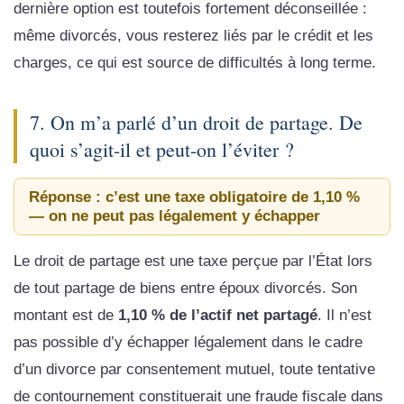
dernière option est toutefois fortement déconseillée :
même divorcés, vous resterez liés par le crédit et les
charges, ce qui est source de difficultés à long terme.
7. On m’a parlé d’un droit de partage. De
quoi s’agit-il et peut-on l’éviter ?
Réponse : c’est une taxe obligatoire de 1,10 %
— on ne peut pas légalement y échapper
Le droit de partage est une taxe perçue par l’État lors
de tout partage de biens entre époux divorcés. Son
montant est de
1,10 % de l’actif net partagé
. Il n’est
pas possible d’y échapper légalement dans le cadre
d’un divorce par consentement mutuel, toute tentative
de contournement constituerait une fraude fiscale dans