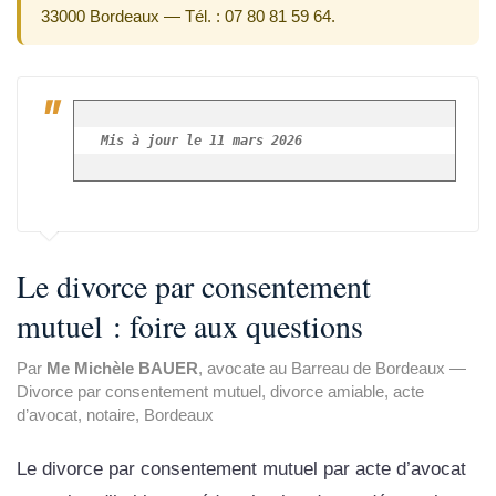
33000 Bordeaux — Tél. :
07 80 81 59 64
.
Mis à jour le 11 mars 2026
Le divorce par consentement
mutuel : foire aux questions
Par
Me Michèle BAUER
, avocate au Barreau de Bordeaux —
Divorce par consentement mutuel, divorce amiable, acte
d’avocat, notaire, Bordeaux
Le divorce par consentement mutuel par acte d’avocat