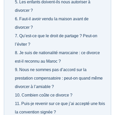
Les enfants doivent-ils nous autoriser à
divorcer ?
Faut-il avoir vendu la maison avant de
divorcer ?
Qu’est-ce que le droit de partage ? Peut-on
l’éviter ?
Je suis de nationalité marocaine : ce divorce
est-il reconnu au Maroc ?
Nous ne sommes pas d’accord sur la
prestation compensatoire : peut-on quand même
divorcer à l’amiable ?
Combien coûte ce divorce ?
Puis-je revenir sur ce que j’ai accepté une fois
la convention signée ?