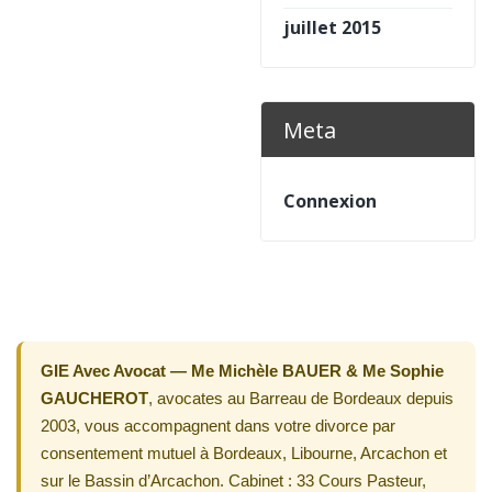
juillet 2015
Meta
Connexion
GIE Avec Avocat — Me Michèle BAUER & Me Sophie
GAUCHEROT
, avocates au Barreau de Bordeaux depuis
2003, vous accompagnent dans votre divorce par
consentement mutuel à Bordeaux, Libourne, Arcachon et
sur le Bassin d’Arcachon. Cabinet : 33 Cours Pasteur,