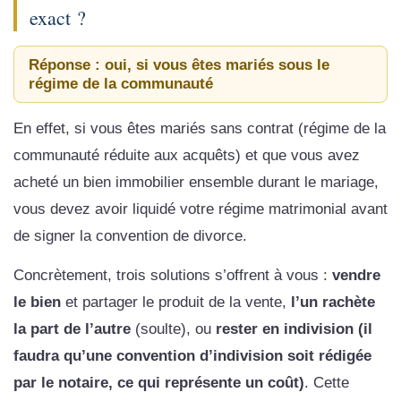
exact ?
Réponse : oui, si vous êtes mariés sous le
régime de la communauté
En effet, si vous êtes mariés sans contrat (régime de la
communauté réduite aux acquêts) et que vous avez
acheté un bien immobilier ensemble durant le mariage,
vous devez avoir liquidé votre régime matrimonial avant
de signer la convention de divorce.
Concrètement, trois solutions s’offrent à vous :
vendre
le bien
et partager le produit de la vente,
l’un rachète
la part de l’autre
(soulte), ou
rester en indivision (il
faudra qu’une convention d’indivision soit rédigée
par le notaire, ce qui représente un coût)
. Cette