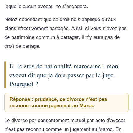
laquelle aucun avocat ne s’engagera.
Notez cependant que ce droit ne s’applique qu’aux
biens effectivement partagés. Ainsi, si vous n’avez pas
de patrimoine commun à partager, il n’y aura pas de
droit de partage.
8. Je suis de nationalité marocaine : mon
avocat dit que je dois passer par le juge.
Pourquoi ?
Réponse : prudence, ce divorce n’est pas
reconnu comme jugement au Maroc
Le divorce par consentement mutuel par acte d’avocat
n’est pas reconnu comme un jugement au Maroc. En