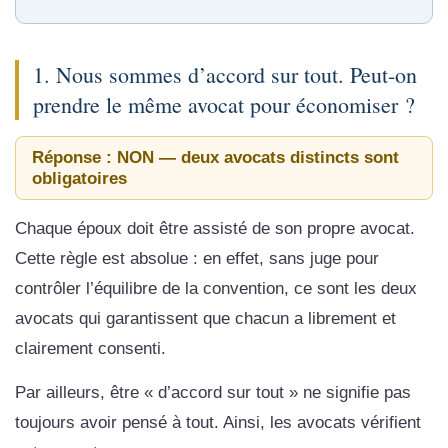
1. Nous sommes d’accord sur tout. Peut-on
prendre le même avocat pour économiser ?
Réponse : NON — deux avocats distincts sont
obligatoires
Chaque époux doit être assisté de son propre avocat.
Cette règle est absolue : en effet, sans juge pour
contrôler l’équilibre de la convention, ce sont les deux
avocats qui garantissent que chacun a librement et
clairement consenti.
Par ailleurs, être « d’accord sur tout » ne signifie pas
toujours avoir pensé à tout. Ainsi, les avocats vérifient