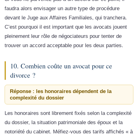
faudra alors envisager un autre type de procédure
devant le Juge aux Affaires Familiales, qui tranchera.
C’est pourquoi il est important que les avocats jouent
pleinement leur rôle de négociateurs pour tenter de
trouver un accord acceptable pour les deux parties.
10. Combien coûte un avocat pour ce
divorce ?
Réponse : les honoraires dépendent de la
complexité du dossier
Les honoraires sont librement fixés selon la complexité
du dossier, la situation patrimoniale des époux et la
notoriété du cabinet. Méfiez-vous des tarifs affichés « à