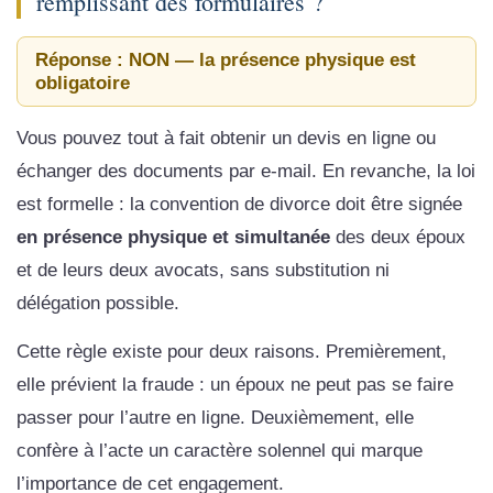
remplissant des formulaires ?
Réponse : NON — la présence physique est
obligatoire
Vous pouvez tout à fait obtenir un devis en ligne ou
échanger des documents par e-mail. En revanche, la loi
est formelle : la convention de divorce doit être signée
en présence physique et simultanée
des deux époux
et de leurs deux avocats, sans substitution ni
délégation possible.
Cette règle existe pour deux raisons. Premièrement,
elle prévient la fraude : un époux ne peut pas se faire
passer pour l’autre en ligne. Deuxièmement, elle
confère à l’acte un caractère solennel qui marque
l’importance de cet engagement.