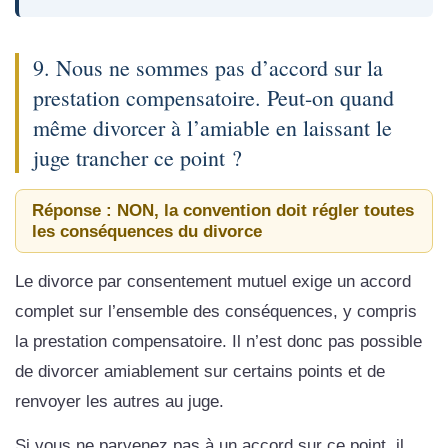
9. Nous ne sommes pas d’accord sur la
prestation compensatoire. Peut-on quand
même divorcer à l’amiable en laissant le
juge trancher ce point ?
Réponse : NON, la convention doit régler toutes
les conséquences du divorce
Le divorce par consentement mutuel exige un accord
complet sur l’ensemble des conséquences, y compris
la prestation compensatoire. Il n’est donc pas possible
de divorcer amiablement sur certains points et de
renvoyer les autres au juge.
Si vous ne parvenez pas à un accord sur ce point, il