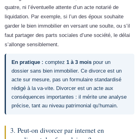
quatre, ni l’éventuelle attente d’un acte notarié de
liquidation. Par exemple, si l’un des époux souhaite
garder le bien immobilier en versant une soulte, ou s’il
faut partager des parts sociales d’une société, le délai
s’allonge sensiblement.
En pratique :
comptez
1 à 3 mois
pour un
dossier sans bien immobilier. Ce divorce est un
acte sur mesure, pas un formulaire standardisé
rédigé à la va-vite. Divorcer est un acte aux
conséquences importantes : il mérite une analyse
précise, tant au niveau patrimonial qu’humain.
3. Peut-on divorcer par internet en